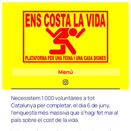
Menú
Instagram
Necessitem 1.000 voluntàries a tot
Catalunya per completar, el dia 6 de juny,
l’enquesta més massiva que s’hagi fet mai al
país sobre el cost de la vida.