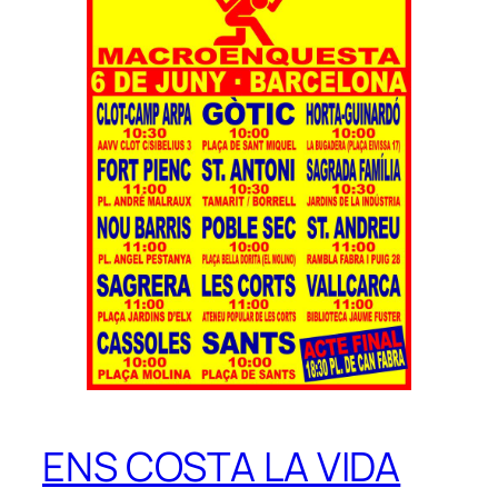
ENS COSTA LA VIDA