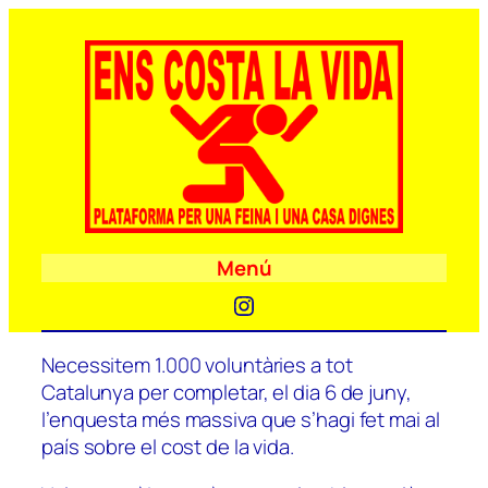
Menú
Instagram
Necessitem 1.000 voluntàries a tot
Catalunya per completar, el dia 6 de juny,
l’enquesta més massiva que s’hagi fet mai al
país sobre el cost de la vida.