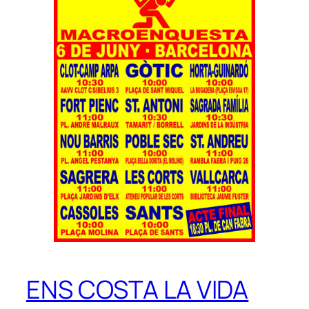
ENS COSTA LA VIDA