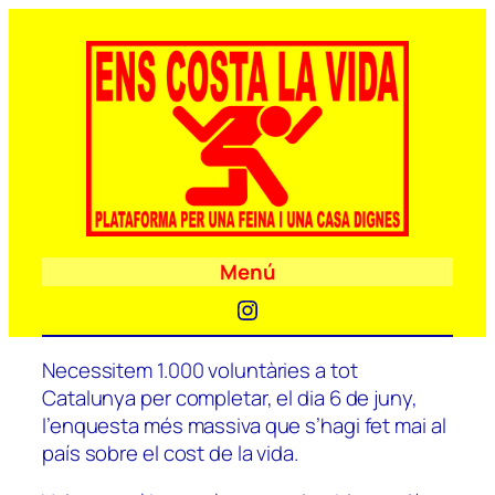
Menú
Instagram
Necessitem 1.000 voluntàries a tot
Catalunya per completar, el dia 6 de juny,
l’enquesta més massiva que s’hagi fet mai al
país sobre el cost de la vida.