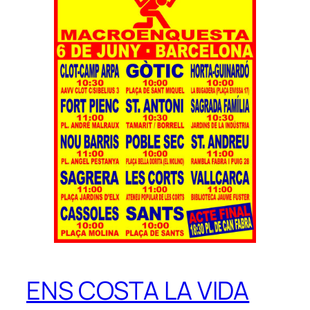
ENS COSTA LA VIDA