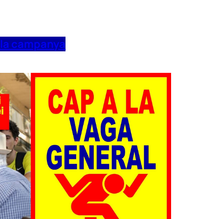
 la campanya