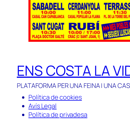
ENS COSTA LA VI
PLATAFORMA PER UNA FEINA I UNA CAS
Política de cookies
Avís Legal
Política de privadesa