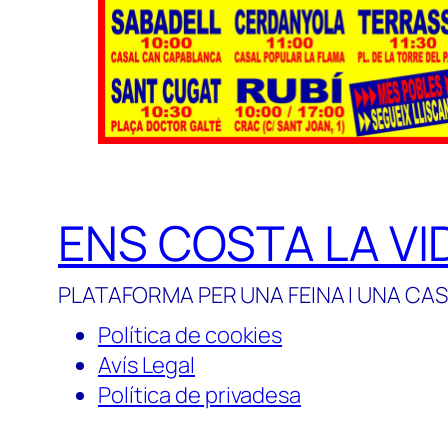
ENS COSTA LA VI
PLATAFORMA PER UNA FEINA I UNA CAS
Política de cookies
Avís Legal
Política de privadesa