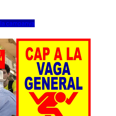
 la campanya