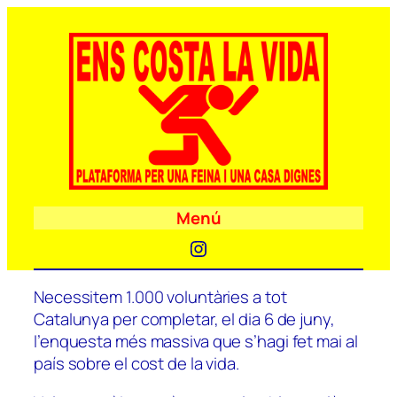
Menú
Instagram
Necessitem 1.000 voluntàries a tot
Catalunya per completar, el dia 6 de juny,
l’enquesta més massiva que s’hagi fet mai al
país sobre el cost de la vida.