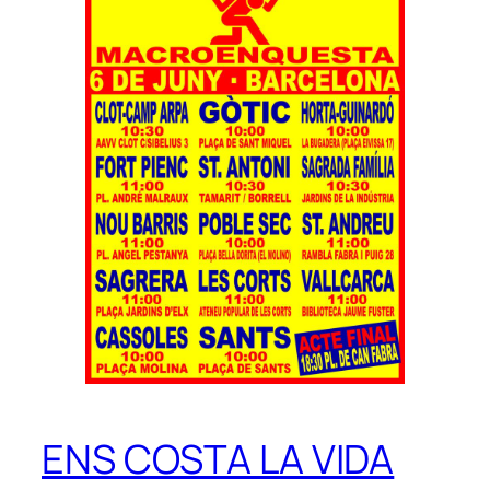
ENS COSTA LA VIDA