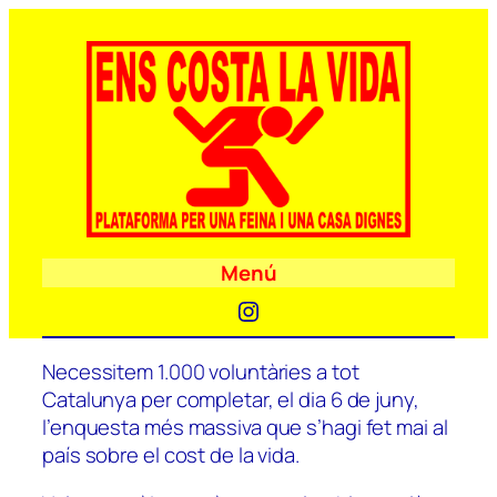
Menú
Instagram
Necessitem 1.000 voluntàries a tot
Catalunya per completar, el dia 6 de juny,
l’enquesta més massiva que s’hagi fet mai al
país sobre el cost de la vida.