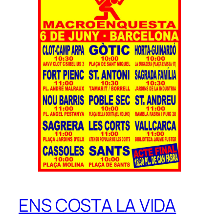
ENS COSTA LA VIDA