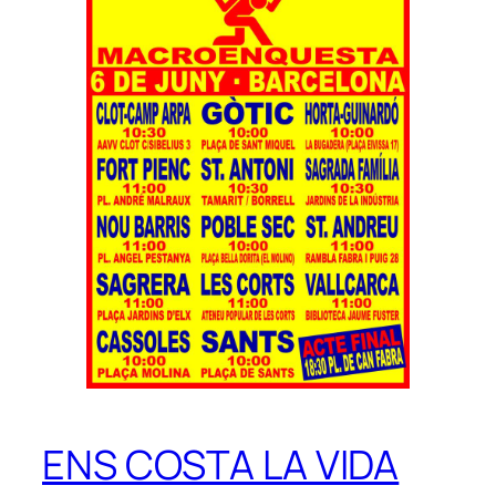
ENS COSTA LA VIDA