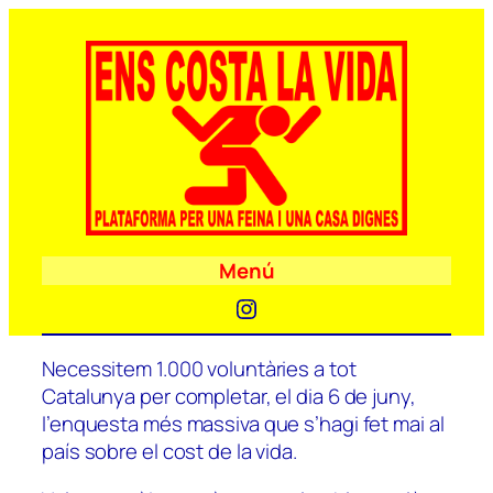
Menú
Instagram
Necessitem 1.000 voluntàries a tot
Catalunya per completar, el dia 6 de juny,
l’enquesta més massiva que s’hagi fet mai al
país sobre el cost de la vida.