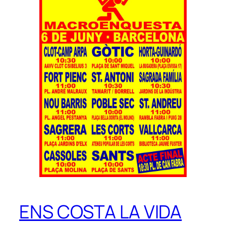
ENS COSTA LA VIDA