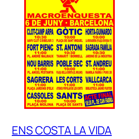
ENS COSTA LA VIDA