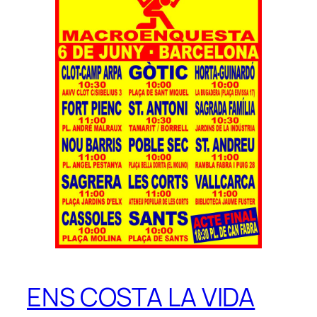
ENS COSTA LA VIDA