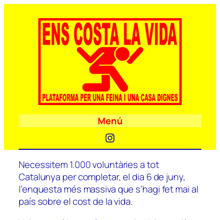
Menú
Instagram
Necessitem 1.000 voluntàries a tot
Catalunya per completar, el dia 6 de juny,
l’enquesta més massiva que s’hagi fet mai al
país sobre el cost de la vida.