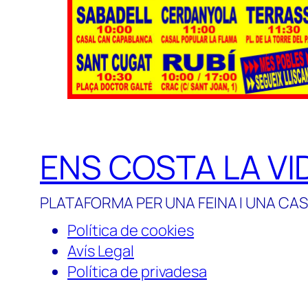
ENS COSTA LA VI
PLATAFORMA PER UNA FEINA I UNA CAS
Política de cookies
Avís Legal
Política de privadesa