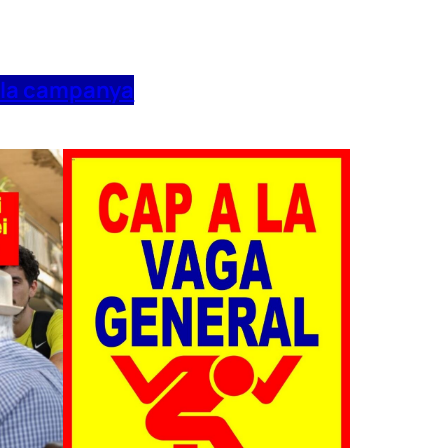
 la campanya