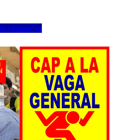
 la campanya