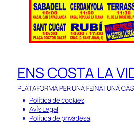
ENS COSTA LA VI
PLATAFORMA PER UNA FEINA I UNA CAS
Política de cookies
Avís Legal
Política de privadesa