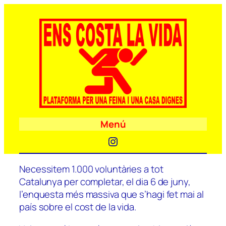
Menú
Instagram
Necessitem 1.000 voluntàries a tot
Catalunya per completar, el dia 6 de juny,
l’enquesta més massiva que s’hagi fet mai al
país sobre el cost de la vida.