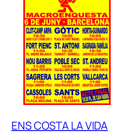
ENS COSTA LA VIDA