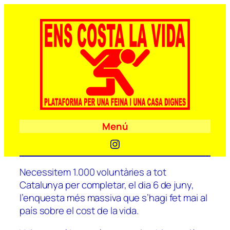
Menú
Instagram
Necessitem 1.000 voluntàries a tot
Catalunya per completar, el dia 6 de juny,
l’enquesta més massiva que s’hagi fet mai al
país sobre el cost de la vida.