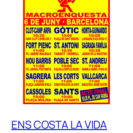
ENS COSTA LA VIDA