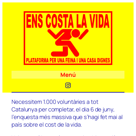
Menú
Instagram
Necessitem 1.000 voluntàries a tot
Catalunya per completar, el dia 6 de juny,
l’enquesta més massiva que s’hagi fet mai al
país sobre el cost de la vida.