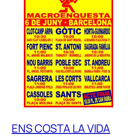
ENS COSTA LA VIDA