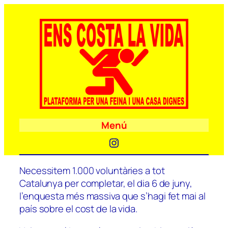
Menú
Instagram
Necessitem 1.000 voluntàries a tot
Catalunya per completar, el dia 6 de juny,
l’enquesta més massiva que s’hagi fet mai al
país sobre el cost de la vida.