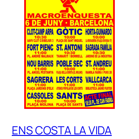
ENS COSTA LA VIDA