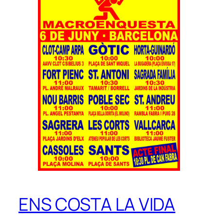
ENS COSTA LA VIDA