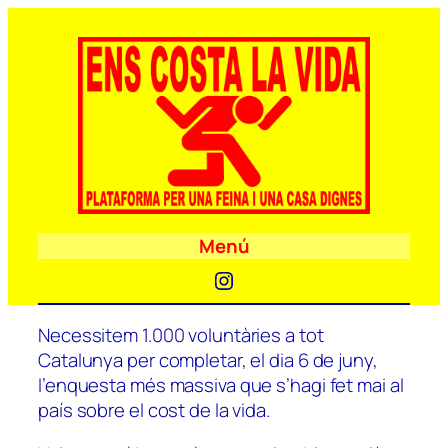
Menú
Instagram
Necessitem 1.000 voluntàries a tot
Catalunya per completar, el dia 6 de juny,
l’enquesta més massiva que s’hagi fet mai al
país sobre el cost de la vida.