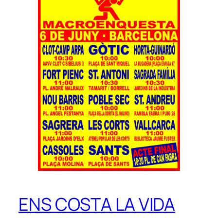
ENS COSTA LA VIDA