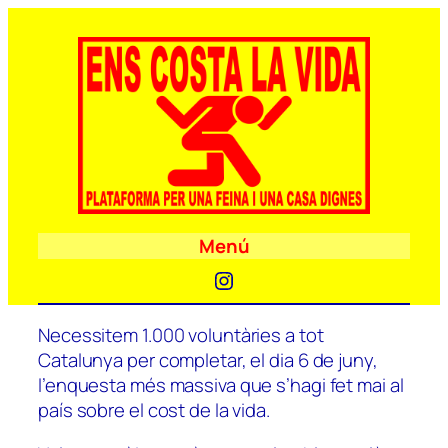
Menú
Instagram
Necessitem 1.000 voluntàries a tot
Catalunya per completar, el dia 6 de juny,
l’enquesta més massiva que s’hagi fet mai al
país sobre el cost de la vida.