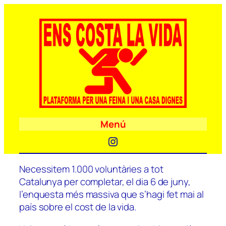
Menú
Instagram
Necessitem 1.000 voluntàries a tot
Catalunya per completar, el dia 6 de juny,
l’enquesta més massiva que s’hagi fet mai al
país sobre el cost de la vida.