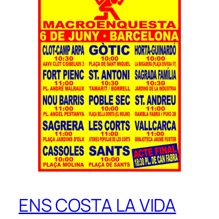
ENS COSTA LA VIDA