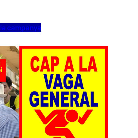
 la campanya