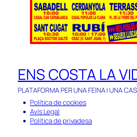
ENS COSTA LA VI
PLATAFORMA PER UNA FEINA I UNA CAS
Política de cookies
Avís Legal
Política de privadesa