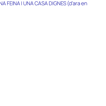
NA FEINA I UNA CASA DIGNES (d’ara en